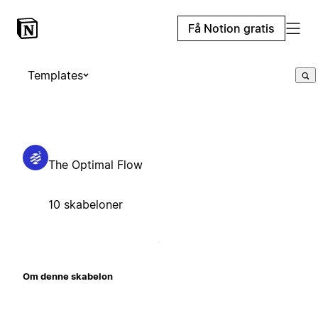
Få Notion gratis
Templates
The Optimal Flow
10 skabeloner
Om denne skabelon