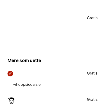
Gratis
Mere som dette
Gratis
W
whoopsiedaisie
Gratis