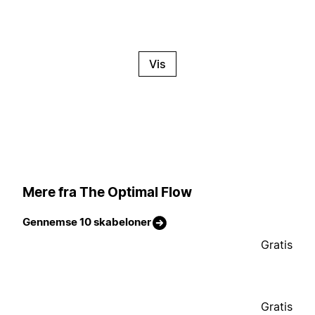
Vis
Mere fra The Optimal Flow
Gennemse 10 skabeloner
Gratis
Gratis