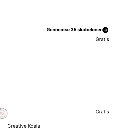
Gennemse 35 skabeloner
Gratis
Gratis
Creative Koala