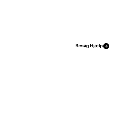
Besøg Hjælp