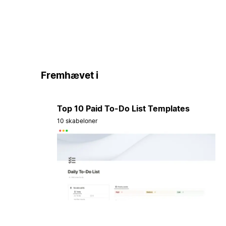
Fremhævet i
Top 10 Paid To-Do List Templates
10 skabeloner