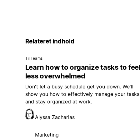
Relateret indhold
Til Teams
Learn how to organize tasks to fee
less overwhelmed
Don't let a busy schedule get you down. We'll
show you how to effectively manage your tasks
and stay organized at work.
Alyssa Zacharias
Marketing