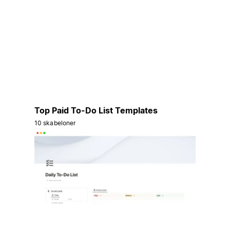
Top Paid To-Do List Templates
10 skabeloner