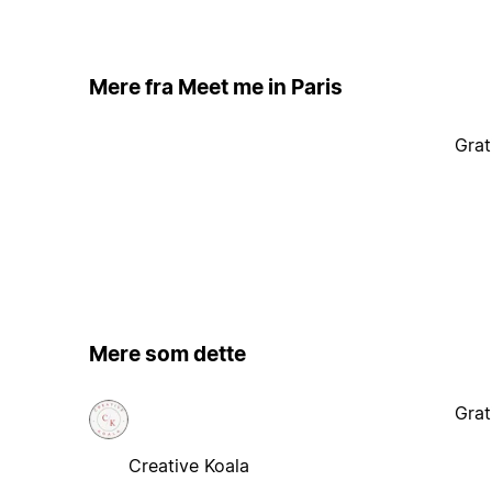
Mere fra Meet me in Paris
Grat
Mere som dette
Grat
Creative Koala