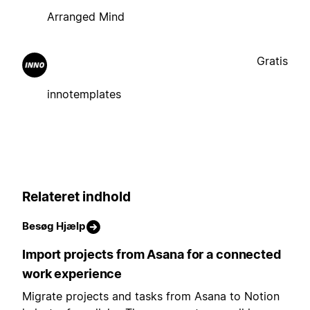
Arranged Mind
Gratis
innotemplates
Relateret indhold
Besøg Hjælp
Import projects from Asana for a connected
work experience
Migrate projects and tasks from Asana to Notion