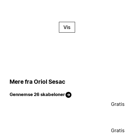
Vis
Mere fra Oriol Sesac
Gennemse 26 skabeloner
Gratis
Gratis