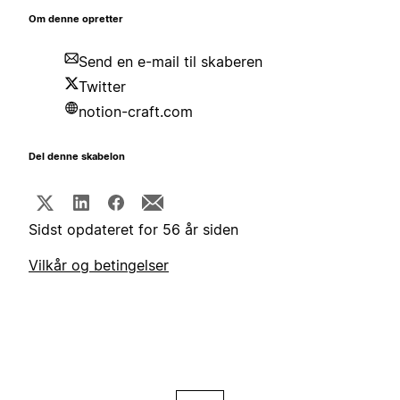
Om denne opretter
Send en e-mail til skaberen
Twitter
notion-craft.com
Del denne skabelon
Sidst opdateret for 56 år siden
Vilkår og betingelser