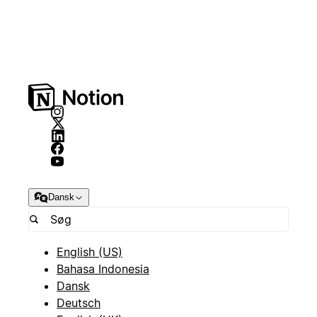
Dansk
English (US)
Bahasa Indonesia
Dansk
Deutsch