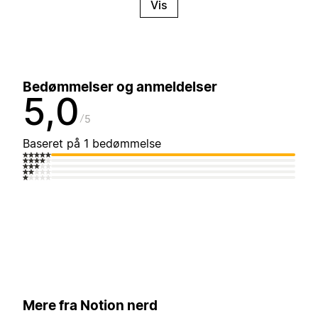
Vis
Bedømmelser og anmeldelser
5,0
5
Baseret på 1 bedømmelse
Mere fra Notion nerd