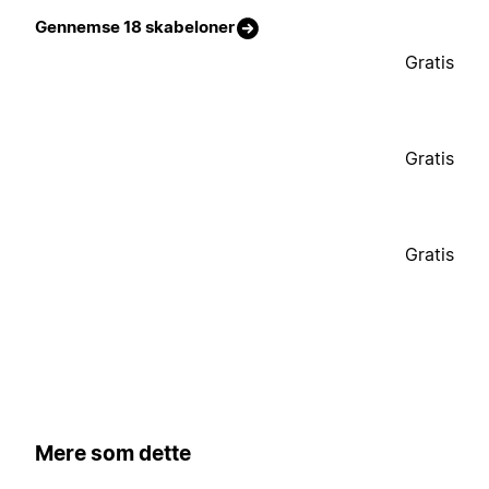
Gennemse 18 skabeloner
Gratis
Gratis
Gratis
Mere som dette