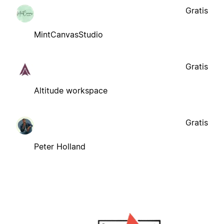
Gratis
MintCanvasStudio
Gratis
Altitude workspace
Gratis
Peter Holland