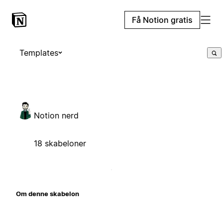
Få Notion gratis
Templates
Notion nerd
18 skabeloner
Om denne skabelon