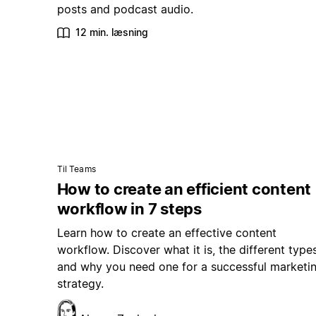
posts and podcast audio.
12 min. læsning
Til Teams
How to create an efficient content
workflow in 7 steps
Learn how to create an effective content
workflow. Discover what it is, the different types
and why you need one for a successful marketi
strategy.