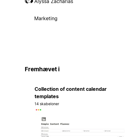
Alyssa Zacharias
Marketing
Fremhævet i
Collection of content calendar
templates
14 skabeloner