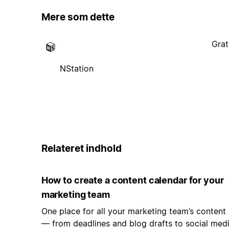
Mere som dette
Grat
NStation
Relateret indhold
How to create a content calendar for your
marketing team
One place for all your marketing team’s content
— from deadlines and blog drafts to social med