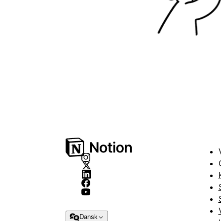
Dansk