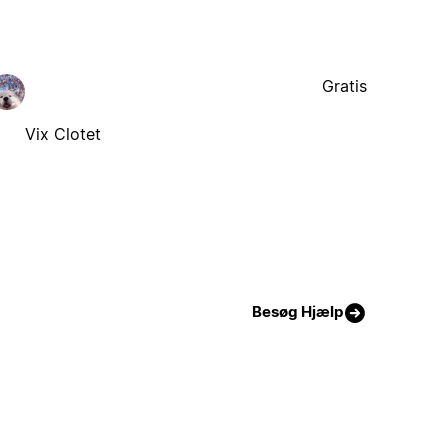
Gratis
Vix Clotet
Besøg Hjælp