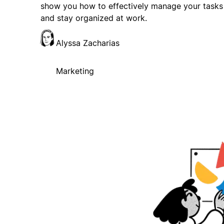
show you how to effectively manage your tasks
and stay organized at work.
Alyssa Zacharias
Marketing