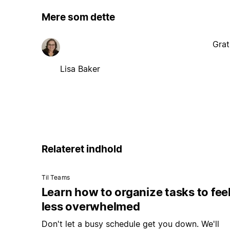
Mere som dette
Grat
Lisa Baker
Relateret indhold
Til Teams
Learn how to organize tasks to fee
less overwhelmed
Don't let a busy schedule get you down. We'll