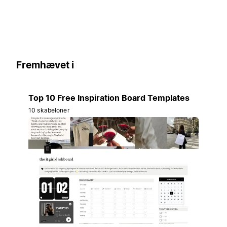
Fremhævet i
Top 10 Free Inspiration Board Templates
10 skabeloner