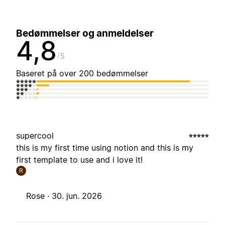
Bedømmelser og anmeldelser
4,8
5
Baseret på over 200 bedømmelser
supercool
this is my first time using notion and this is my
first template to use and i love it!
R
Rose ·
30. jun. 2026