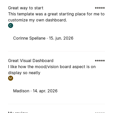
Great way to start
This template was a great starting place for me to
customize my own dashboard.
C
Corinne Spellane ·
15. jun. 2026
Great Visual Dashboard
I like how the mood/vision board aspect is on
display so neatly
M
Madison ·
14. apr. 2026