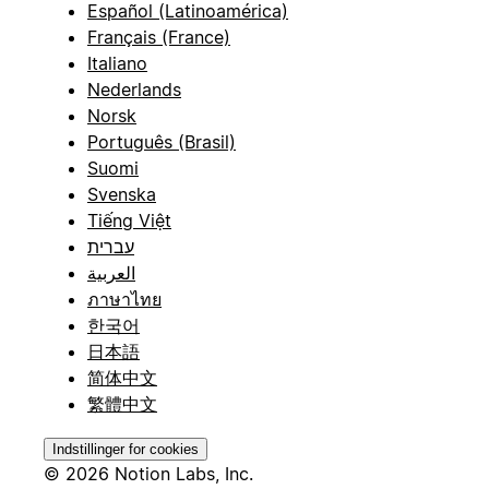
Español (Latinoamérica)
Français (France)
Italiano
Nederlands
Norsk
Português (Brasil)
Suomi
Svenska
Tiếng Việt
עברית
العربية
ภาษาไทย
한국어
日本語
简体中文
繁體中文
Indstillinger for cookies
© 2026 Notion Labs, Inc.