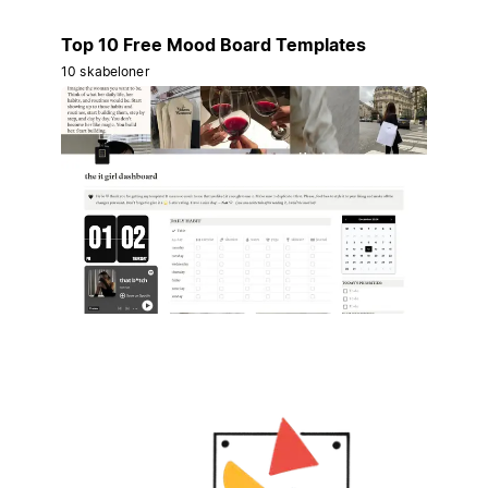
Top 10 Free Mood Board Templates
10 skabeloner