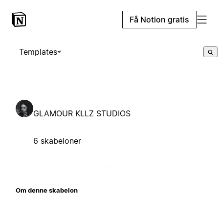
Få Notion gratis
Templates
GLAMOUR KLLZ STUDIOS
6 skabeloner
Om denne skabelon