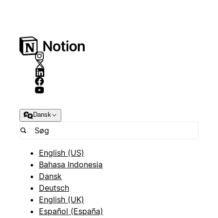
Dansk
English (US)
Bahasa Indonesia
Dansk
Deutsch
English (UK)
Español (España)