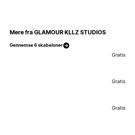
Mere fra GLAMOUR KLLZ STUDIOS
Gennemse 6 skabeloner
Gratis
Gratis
Gratis