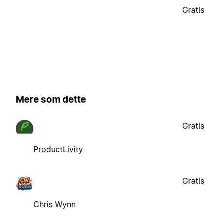
Gratis
Mere som dette
Gratis
ProductLivity
Gratis
Chris Wynn