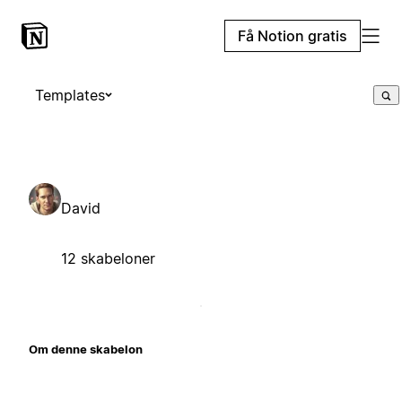
Få Notion gratis
Templates
David
12 skabeloner
Om denne skabelon