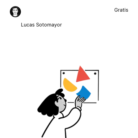
Gratis
Lucas Sotomayor