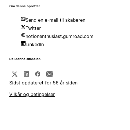
Om denne opretter
Send en e-mail til skaberen
Twitter
notionenthusiast.gumroad.com
LinkedIn
Del denne skabelon
Sidst opdateret for 56 år siden
Vilkår og betingelser