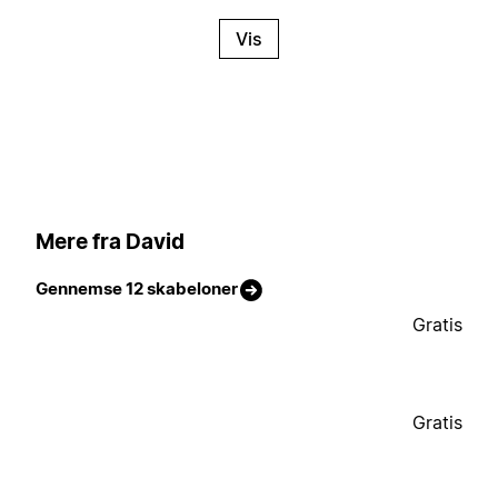
Vis
Mere fra David
Gennemse 12 skabeloner
Gratis
Gratis