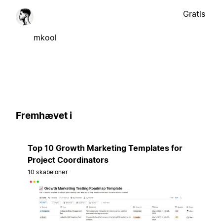
Gratis
mkool
Fremhævet i
Top 10 Growth Marketing Templates for
Project Coordinators
10 skabeloner