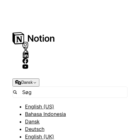
Dansk
English (US)
Bahasa Indonesia
Dansk
Deutsch
English (UK)