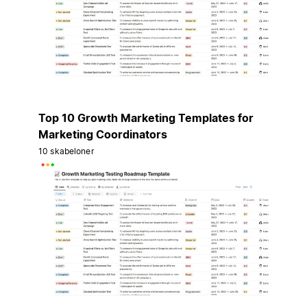
Top 10 Growth Marketing Templates for
Marketing Coordinators
10 skabeloner