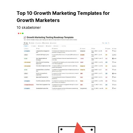
Top 10 Growth Marketing Templates for
Growth Marketers
10 skabeloner