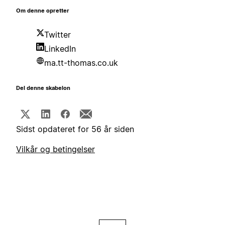
Om denne opretter
Twitter
LinkedIn
ma.tt-thomas.co.uk
Del denne skabelon
Sidst opdateret for 56 år siden
Vilkår og betingelser