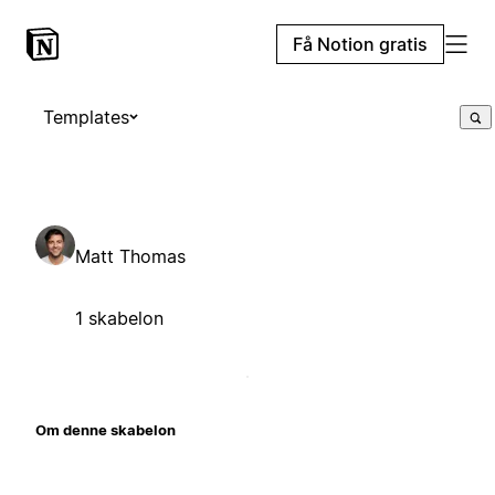
Få Notion gratis
Templates
Matt Thomas
1 skabelon
Om denne skabelon