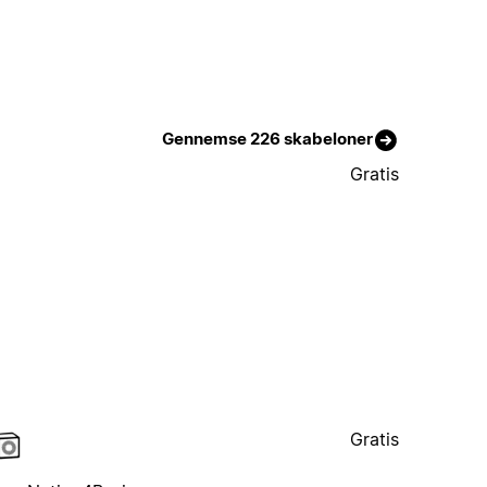
Gennemse 226 skabeloner
Gratis
Gratis