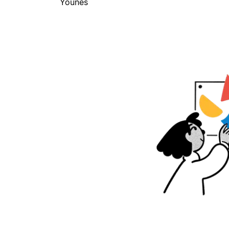
Younes