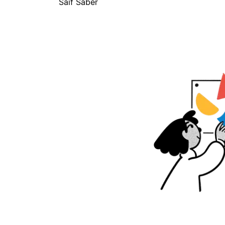
Saif Saber