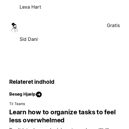
Lexa Hart
Gratis
Sid Dani
Relateret indhold
Besøg Hjælp
Til Teams
Learn how to organize tasks to feel
less overwhelmed