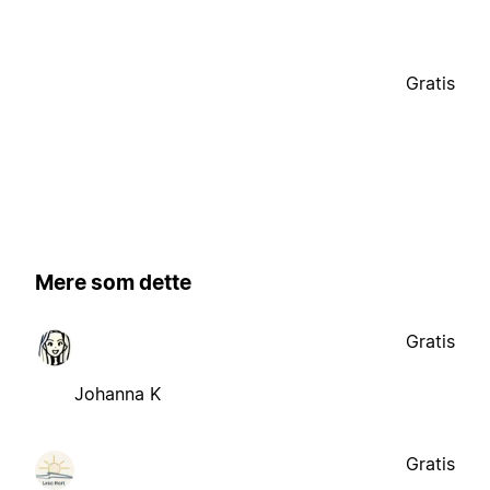
Gratis
Mere som dette
Gratis
Johanna K
Gratis