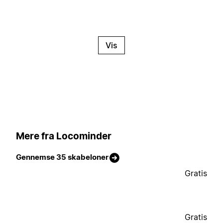
Vis
Mere fra Locominder
Gennemse 35 skabeloner
Gratis
Gratis