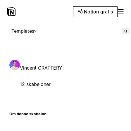
Få Notion gratis
Templates
Vincent GRATTERY
12 skabeloner
Om denne skabelon