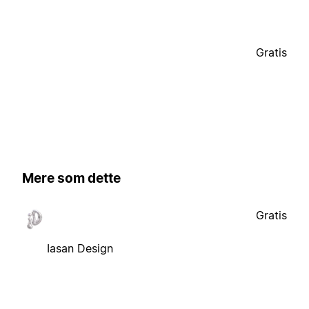
Gratis
Mere som dette
Gratis
Iasan Design