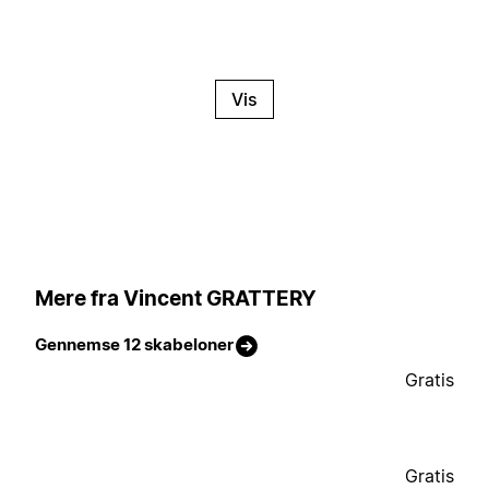
Vis
Mere fra Vincent GRATTERY
Gennemse 12 skabeloner
Gratis
Gratis