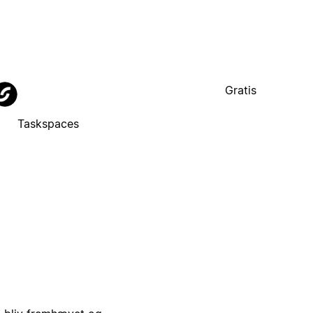
Gratis
Taskspaces