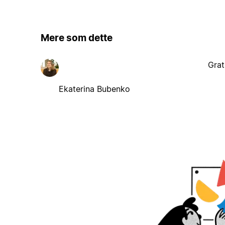
Mere som dette
Grat
Ekaterina Bubenko