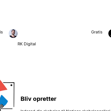
is
Gratis
RK Digital
Bliv opretter