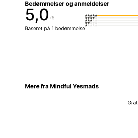
Bedømmelser og anmeldelser
5,0
5
Baseret på 1 bedømmelse
Mere fra Mindful Yesmads
Grat