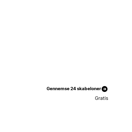
Gennemse 24 skabeloner
Gratis