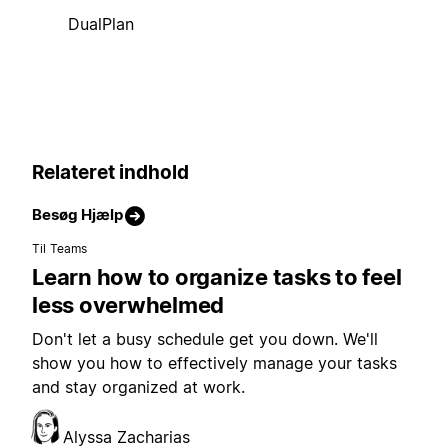
DualPlan
Relateret indhold
Besøg Hjælp
Til Teams
Learn how to organize tasks to feel
less overwhelmed
Don't let a busy schedule get you down. We'll
show you how to effectively manage your tasks
and stay organized at work.
Alyssa Zacharias