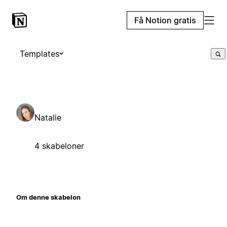
Få Notion gratis
Templates
Natalie
4 skabeloner
Om denne skabelon