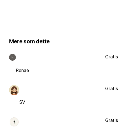
Mere som dette
Gratis
R
Renae
Gratis
SV
Gratis