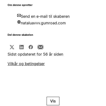
Om denne opretter
Send en e-mail til skaberen
nataluavvv.gumroad.com
Del denne skabelon
Sidst opdateret for 56 år siden
Vilkår og betingelser
Vis