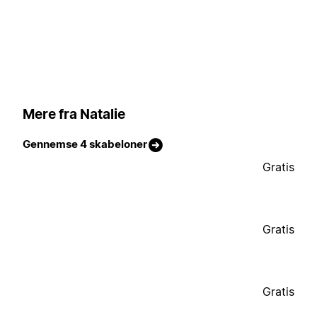
Mere fra Natalie
Gennemse 4 skabeloner
Gratis
Gratis
Gratis