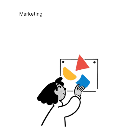
Marketing