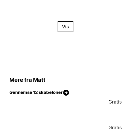
Vis
Mere fra Matt
Gennemse 12 skabeloner
Gratis
Gratis