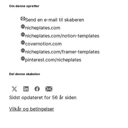
Om denne opretter
Send en e-mail til skaberen
nicheplates.com
nicheplates.com/notion-templates
covernotion.com
nicheplates.com/framer-templates
pinterest.com/nicheplates
Del denne skabelon
Sidst opdateret for 56 år siden
Vilkår og betingelser