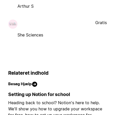
Arthur S
Gratis
She Sciences
Relateret indhold
Besøg Hjælp
Setting up Notion for school
Heading back to school? Notion's here to help.
We'll show you how to upgrade your workspace