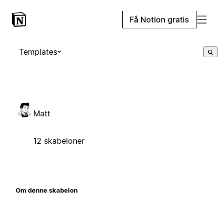
Få Notion gratis
Templates
Matt
12 skabeloner
Om denne skabelon