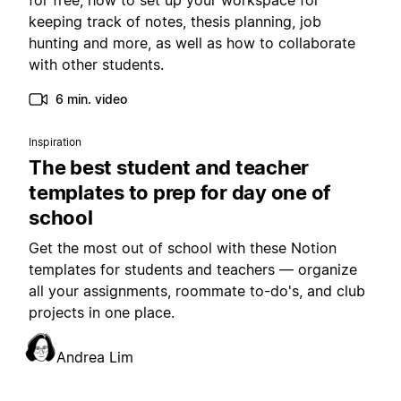
for free, how to set up your workspace for
keeping track of notes, thesis planning, job
hunting and more, as well as how to collaborate
with other students.
6 min. video
Inspiration
The best student and teacher
templates to prep for day one of
school
Get the most out of school with these Notion
templates for students and teachers — organize
all your assignments, roommate to-do's, and club
projects in one place.
Andrea Lim