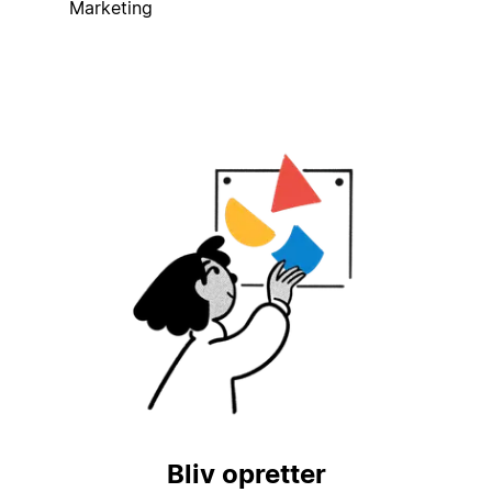
Marketing
Bliv opretter