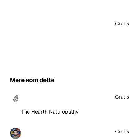
Gratis
Mere som dette
Gratis
The Hearth Naturopathy
Gratis