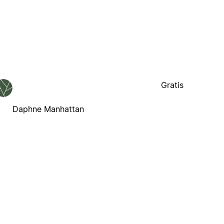
Gratis
Daphne Manhattan