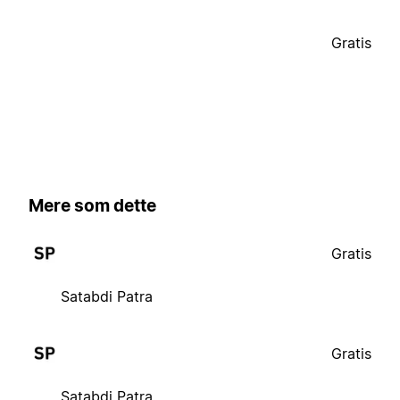
Gratis
Mere som dette
Gratis
Satabdi Patra
Gratis
Satabdi Patra