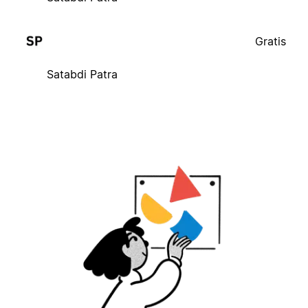
Gratis
Satabdi Patra