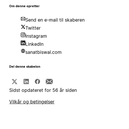
Om denne opretter
Send en e-mail til skaberen
Twitter
Instagram
LinkedIn
sanatbiswal.com
Del denne skabelon
Sidst opdateret for 56 år siden
Vilkår og betingelser