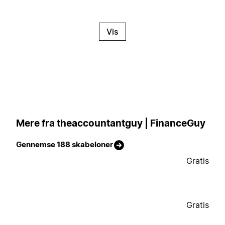
Vis
Mere fra theaccountantguy | FinanceGuy
Gennemse 188 skabeloner
Gratis
Gratis