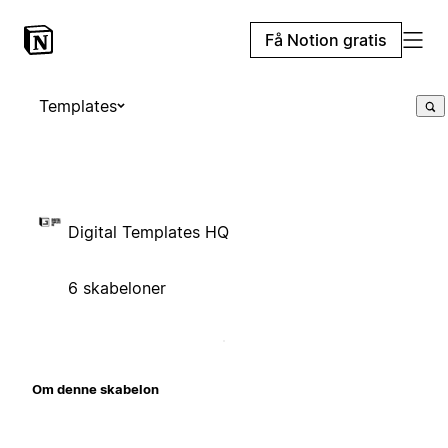
Få Notion gratis
Templates
Digital Templates HQ
6 skabeloner
Om denne skabelon