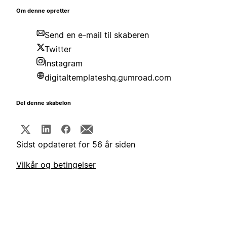
Om denne opretter
Send en e-mail til skaberen
Twitter
Instagram
digitaltemplateshq.gumroad.com
Del denne skabelon
Sidst opdateret for 56 år siden
Vilkår og betingelser