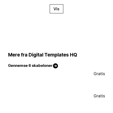
Vis
Mere fra Digital Templates HQ
Gennemse 6 skabeloner
Gratis
Gratis