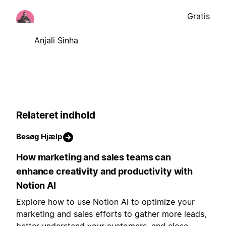
Gratis
Anjali Sinha
Relateret indhold
Besøg Hjælp
How marketing and sales teams can
enhance creativity and productivity with
Notion AI
Explore how to use Notion AI to optimize your
marketing and sales efforts to gather more leads,