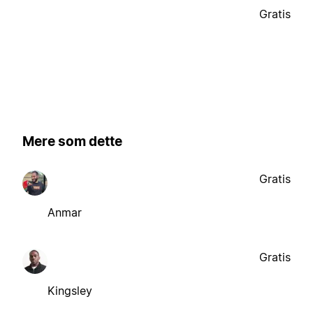
Gratis
Mere som dette
Gratis
Anmar
Gratis
Kingsley