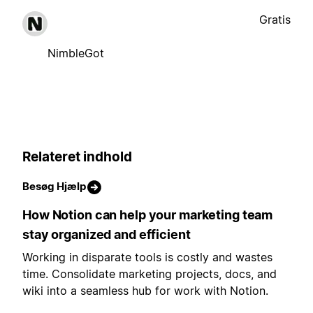
Gratis
NimbleGot
Relateret indhold
Besøg Hjælp
How Notion can help your marketing team
stay organized and efficient
Working in disparate tools is costly and wastes
time. Consolidate marketing projects, docs, and
wiki into a seamless hub for work with Notion.