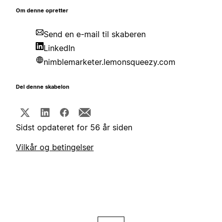
Om denne opretter
Send en e-mail til skaberen
LinkedIn
nimblemarketer.lemonsqueezy.com
Del denne skabelon
Sidst opdateret for 56 år siden
Vilkår og betingelser