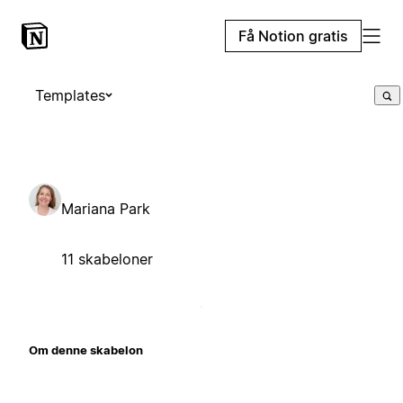
Få Notion gratis
Templates
Mariana Park
11 skabeloner
Om denne skabelon