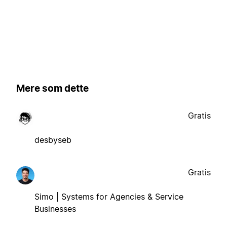
Mere som dette
Gratis
desbyseb
Gratis
Simo | Systems for Agencies & Service
Businesses