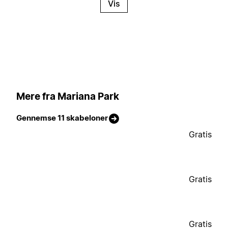
Vis
Mere fra Mariana Park
Gennemse 11 skabeloner
Gratis
Gratis
Gratis