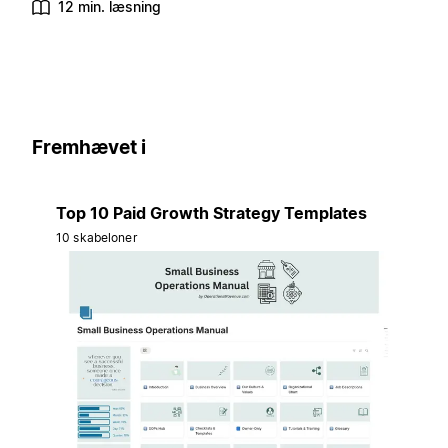
12 min. læsning
Fremhævet i
Top 10 Paid Growth Strategy Templates
10 skabeloner