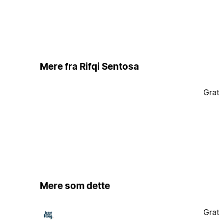
Mere fra Rifqi Sentosa
Grat
Mere som dette
Grat