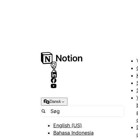
Dansk
English (US)
Bahasa Indonesia