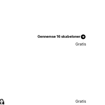
Gennemse 16 skabeloner
Gratis
Gratis