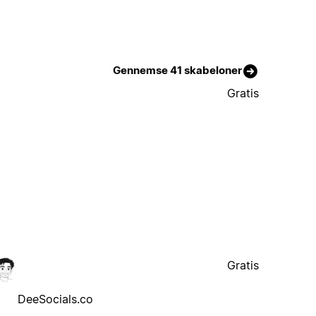
Gennemse 41 skabeloner
Gratis
Gratis
DeeSocials.co