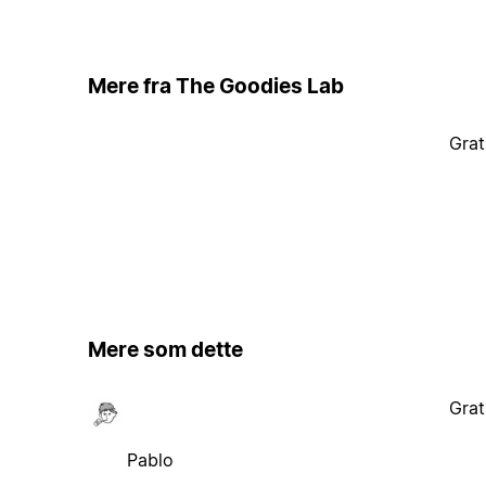
Mere fra The Goodies Lab
Grat
Mere som dette
Grat
Pablo