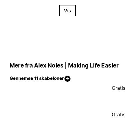
Vis
Mere fra Alex Noles | Making Life Easier
Gennemse 11 skabeloner
Gratis
Gratis