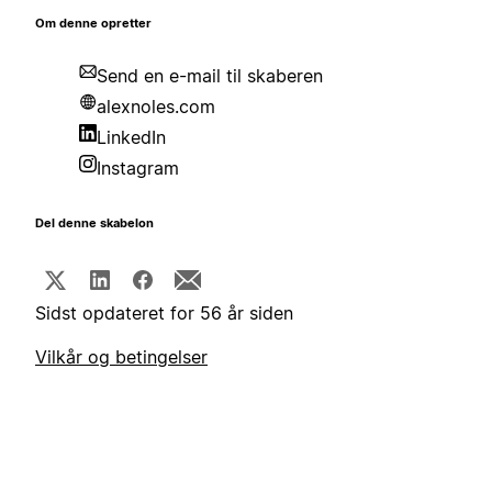
Om denne opretter
Send en e-mail til skaberen
alexnoles.com
LinkedIn
Instagram
Del denne skabelon
Sidst opdateret for 56 år siden
Vilkår og betingelser