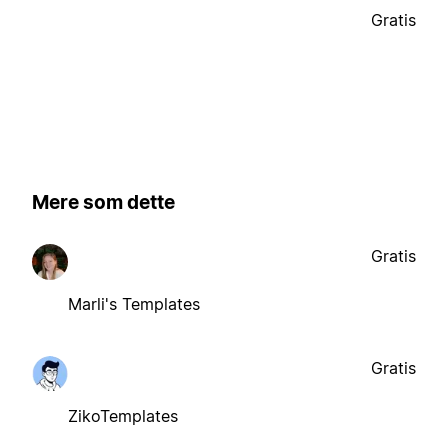
Gratis
Mere som dette
Gratis
Marli's Templates
Gratis
ZikoTemplates