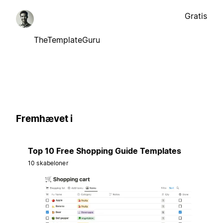
Gratis
TheTemplateGuru
Fremhævet i
Top 10 Free Shopping Guide Templates
10 skabeloner