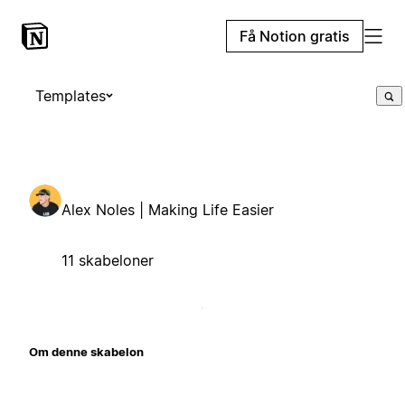
Få Notion gratis
Templates
Alex Noles | Making Life Easier
11 skabeloner
Om denne skabelon