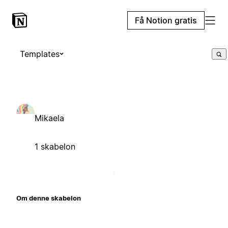
Få Notion gratis
Templates
Mikaela
1 skabelon
Om denne skabelon