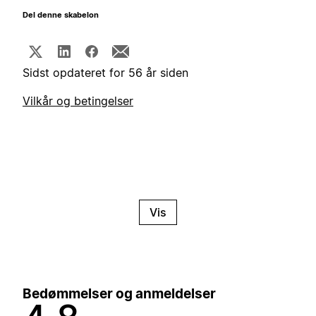
Del denne skabelon
Sidst opdateret for 56 år siden
Vilkår og betingelser
Vis
Bedømmelser og anmeldelser