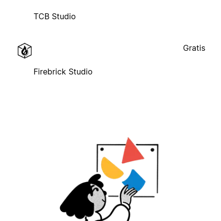
TCB Studio
Gratis
Firebrick Studio