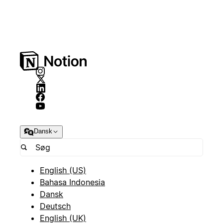
Dansk
English (US)
Bahasa Indonesia
Dansk
Deutsch
English (UK)