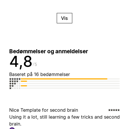
Vis
Bedømmelser og anmeldelser
4,8
5
Baseret på 16 bedømmelser
Nice Template for second brain
Using it a lot, still learning a few tricks and second
brain.