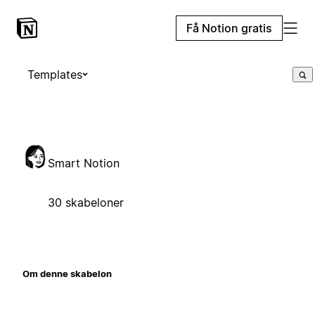
Få Notion gratis
Templates
Smart Notion
30 skabeloner
Om denne skabelon