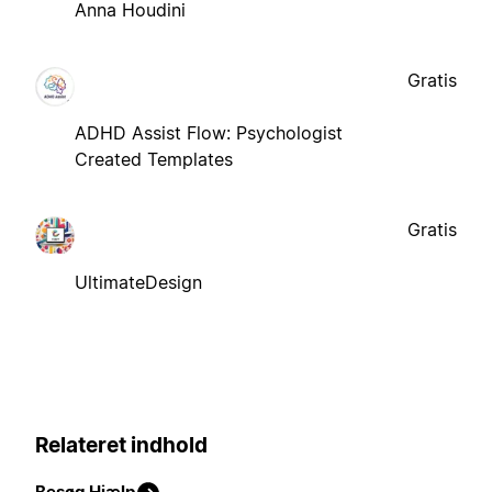
Anna Houdini
Gratis
ADHD Assist Flow: Psychologist
Created Templates
Gratis
UltimateDesign
Relateret indhold
Besøg Hjælp