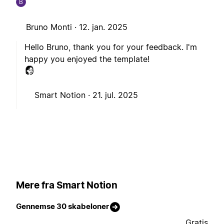
B
Bruno Monti ·
12. jan. 2025
Hello Bruno, thank you for your feedback. I'm
happy you enjoyed the template!
Smart Notion ·
21. jul. 2025
Mere fra Smart Notion
Gennemse 30 skabeloner
Gratis