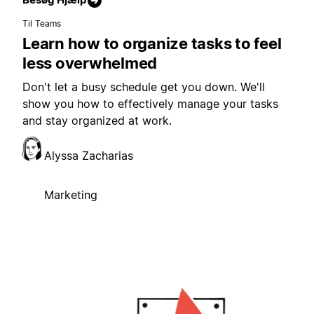
Til Teams
Learn how to organize tasks to feel
less overwhelmed
Don't let a busy schedule get you down. We'll
show you how to effectively manage your tasks
and stay organized at work.
Alyssa Zacharias
Marketing