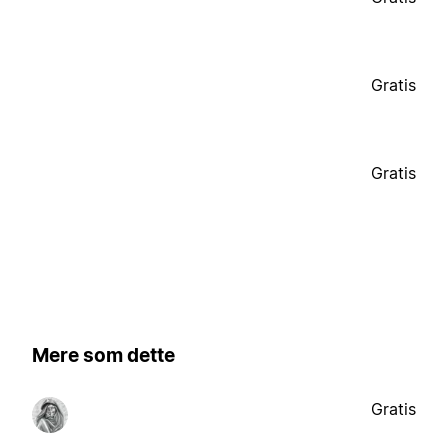
Gratis
Gratis
Mere som dette
Gratis