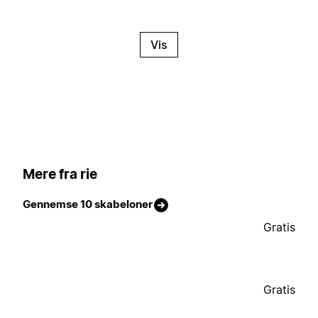
Vis
Mere fra rie
Gennemse 10 skabeloner
Gratis
Gratis