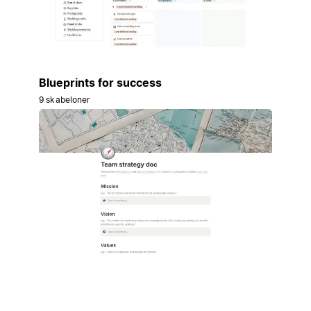
Blueprints for success
9 skabeloner