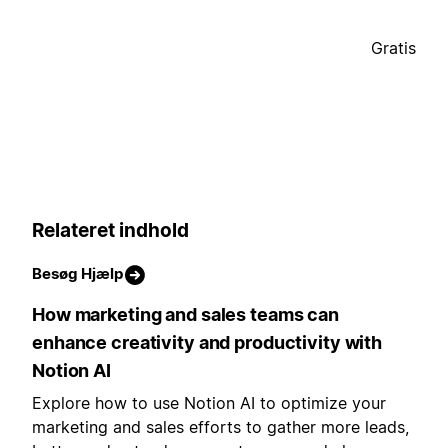
Gratis
Relateret indhold
Besøg Hjælp
How marketing and sales teams can
enhance creativity and productivity with
Notion AI
Explore how to use Notion AI to optimize your
marketing and sales efforts to gather more leads,