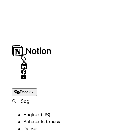
Dansk
English (US)
Bahasa Indonesia
Dansk