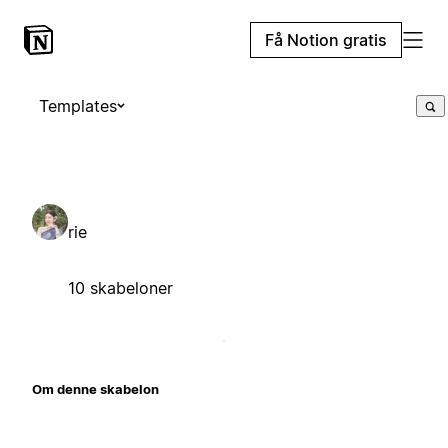
Få Notion gratis
Templates
rie
10 skabeloner
Om denne skabelon