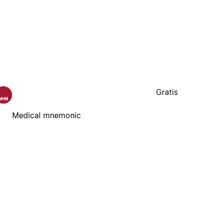
Gratis
Medical mnemonic