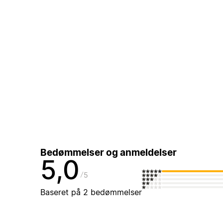
Bedømmelser og anmeldelser
5,0
5
Baseret på 2 bedømmelser