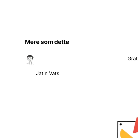
Mere som dette
Grat
Jatin Vats