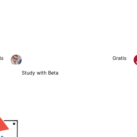
is
Gratis
Study with Beta