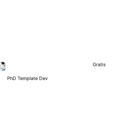
Gratis
PhD Template Dev