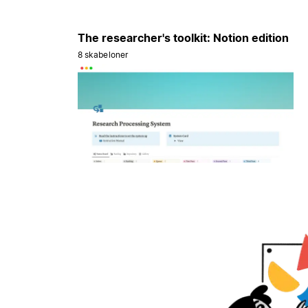
The researcher's toolkit: Notion edition
8 skabeloner