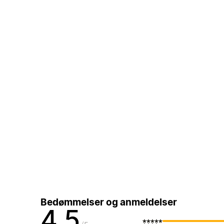
Bedømmelser og anmeldelser
4,5