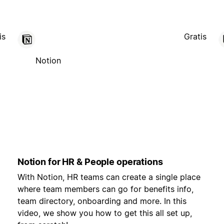
is
Gratis
Notion
Notion for HR & People operations
With Notion, HR teams can create a single place
where team members can go for benefits info,
team directory, onboarding and more. In this
video, we show you how to get this all set up,
,