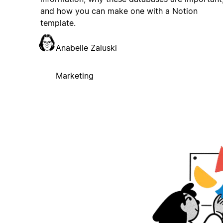
and how you can make one with a Notion
template.
Anabelle Zaluski
Marketing