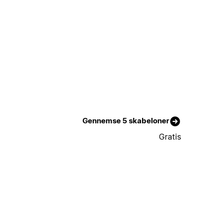
Gennemse 5 skabeloner
Gratis