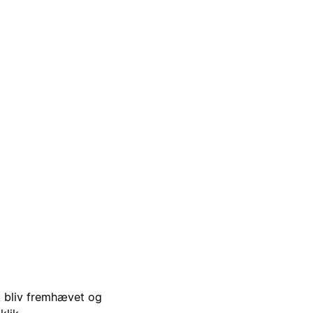
i, bliv fremhævet og