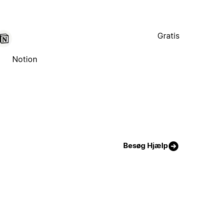
Gratis
Notion
Besøg Hjælp