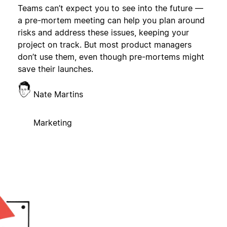
Teams can’t expect you to see into the future —
a pre-mortem meeting can help you plan around
risks and address these issues, keeping your
project on track. But most product managers
don’t use them, even though pre-mortems might
save their launches.
Nate Martins
Marketing