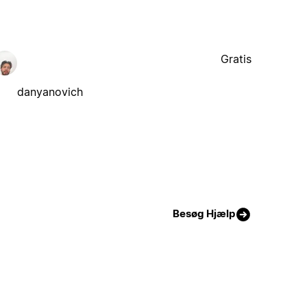
Gratis
danyanovich
Besøg Hjælp