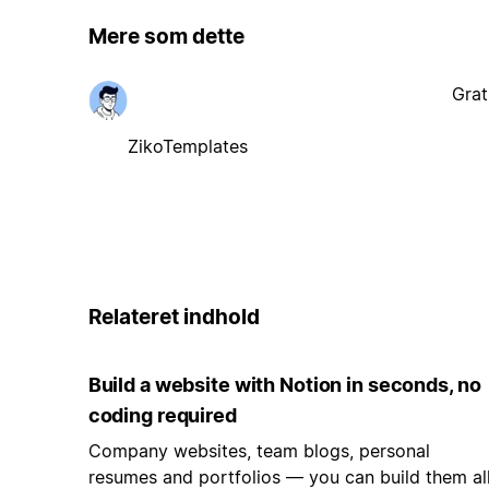
Mere som dette
Grat
ZikoTemplates
Relateret indhold
Build a website with Notion in seconds, no
coding required
Company websites, team blogs, personal
resumes and portfolios — you can build them al