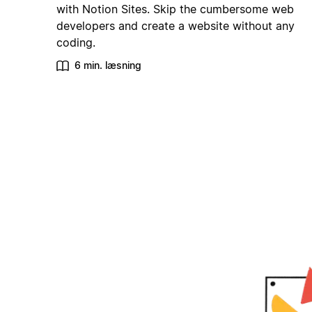
with Notion Sites. Skip the cumbersome web
developers and create a website without any
coding.
6 min. læsning