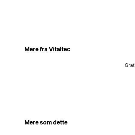
Mere fra Vitaltec
Grat
Mere som dette