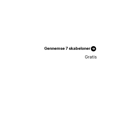
Gennemse 7 skabeloner
Gratis