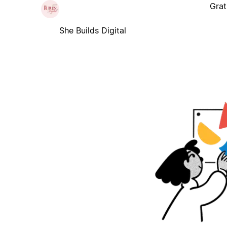
Grat
She Builds Digital