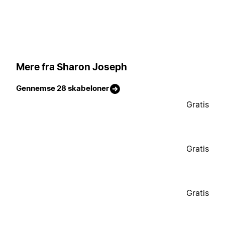
Mere fra Sharon Joseph
Gennemse 28 skabeloner
Gratis
Gratis
Gratis