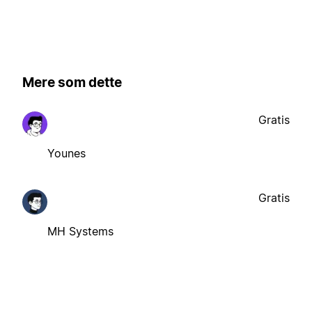
Mere som dette
Gratis
Younes
Gratis
MH Systems