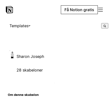
Få Notion gratis
Templates
Sharon Joseph
28 skabeloner
Om denne skabelon