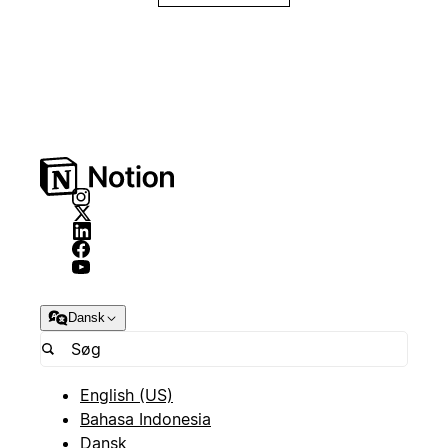
Dansk
English (US)
Bahasa Indonesia
Dansk