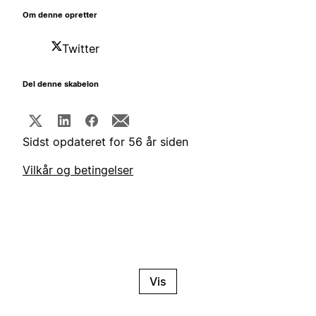
Om denne opretter
Twitter
Del denne skabelon
Sidst opdateret for 56 år siden
Vilkår og betingelser
Vis