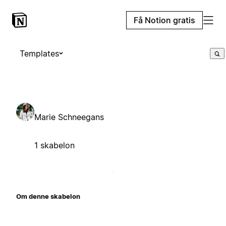
Få Notion gratis
Templates
Marie Schneegans
1 skabelon
Om denne skabelon