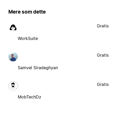
Mere som dette
Gratis
WorkSuite
Gratis
Samvel Siradeghyan
Gratis
MobTechDz