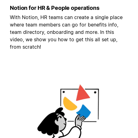
Notion for HR & People operations
With Notion, HR teams can create a single place
where team members can go for benefits info,
team directory, onboarding and more. In this
video, we show you how to get this all set up,
from scratch!