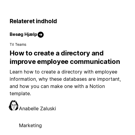
Relateret indhold
Besøg Hjælp
Til Teams
How to create a directory and
improve employee communication
Learn how to create a directory with employee
information, why these databases are important,
and how you can make one with a Notion
template.
Anabelle Zaluski
Marketing