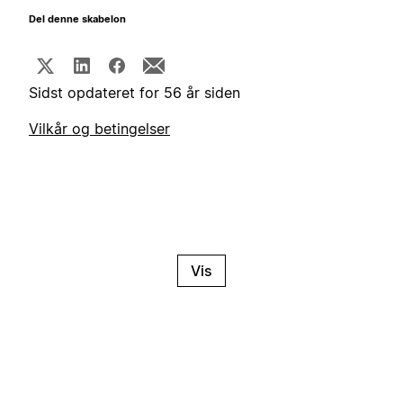
Del denne skabelon
Sidst opdateret for 56 år siden
Vilkår og betingelser
Vis