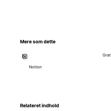
Mere som dette
Grat
Notion
Relateret indhold