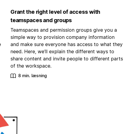
Grant the right level of access with
teamspaces and groups
Teamspaces and permission groups give you a
simple way to provision company information
e
and make sure everyone has access to what they
need. Here, we’ll explain the different ways to
share content and invite people to different parts
of the workspace.
8 min. læsning