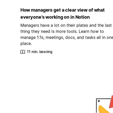
How managers get a clear view of what
everyone’s working on in Notion
Managers have a lot on their plates and the last
thing they need is more tools. Learn how to
manage 1:1s, meetings, docs, and tasks all in on
place.
11 min. læsning