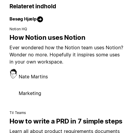
Relateret indhold
Besøg Hjælp
Notion HQ
How Notion uses Notion
Ever wondered how the Notion team uses Notion?
Wonder no more. Hopefully it inspires some uses
in your own workspace.
Nate Martins
Marketing
Til Teams
How to write a PRD in 7 simple steps
Learn all about product requirements documents