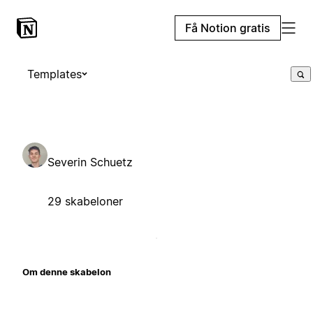
Få Notion gratis
Templates
Severin Schuetz
29 skabeloner
Om denne skabelon