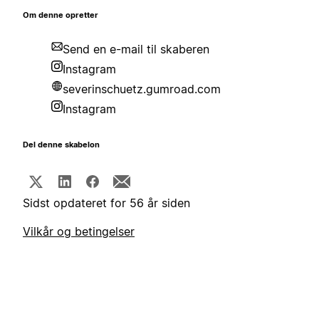
Om denne opretter
Send en e-mail til skaberen
Instagram
severinschuetz.gumroad.com
Instagram
Del denne skabelon
Sidst opdateret for 56 år siden
Vilkår og betingelser