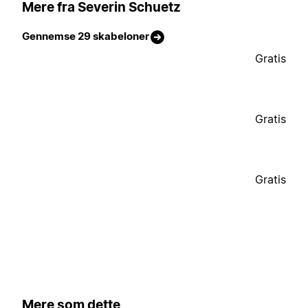
Mere fra Severin Schuetz
Gennemse 29 skabeloner
Gratis
Gratis
Gratis
Mere som dette