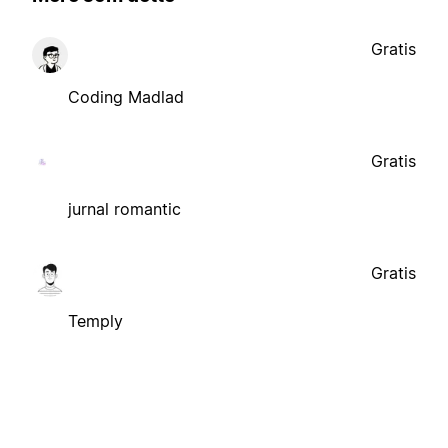
Gratis
Coding Madlad
Gratis
jurnal romantic
Gratis
Temply