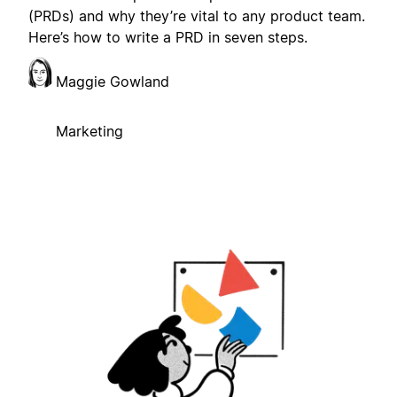
(PRDs) and why they’re vital to any product team.
Here’s how to write a PRD in seven steps.
Maggie Gowland
Marketing