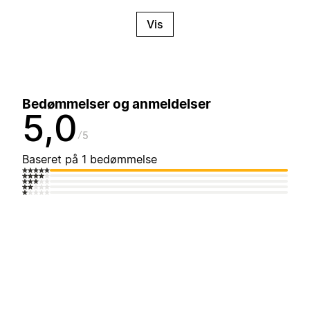
Vis
Bedømmelser og anmeldelser
5,0
5
Baseret på 1 bedømmelse