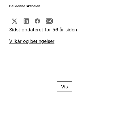
Del denne skabelon
Sidst opdateret for 56 år siden
Vilkår og betingelser
Vis