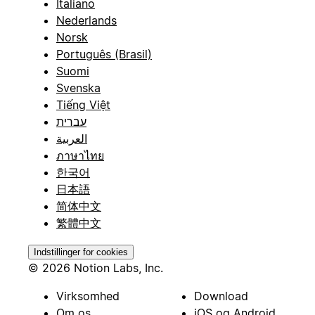
Italiano
Nederlands
Norsk
Português (Brasil)
Suomi
Svenska
Tiếng Việt
עברית
العربية
ภาษาไทย
한국어
日本語
简体中文
繁體中文
Indstillinger for cookies
© 2026 Notion Labs, Inc.
Virksomhed
Download
Om os
iOS og Android