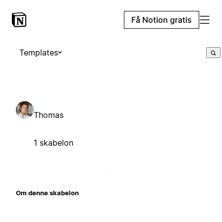
Få Notion gratis
Templates
Thomas
1 skabelon
Om denne skabelon