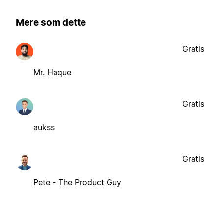
Mere som dette
Gratis
Mr. Haque
Gratis
aukss
Gratis
Pete - The Product Guy