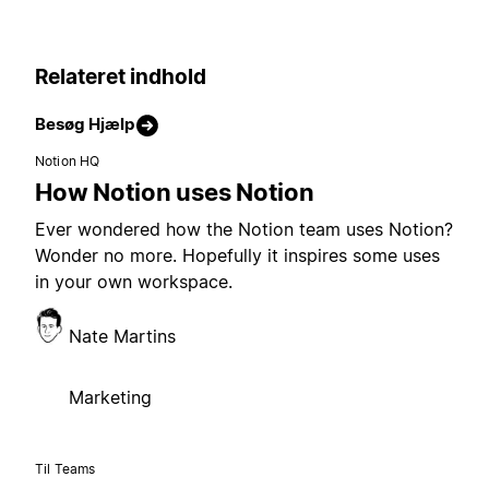
Relateret indhold
Besøg Hjælp
Notion HQ
How Notion uses Notion
Ever wondered how the Notion team uses Notion?
Wonder no more. Hopefully it inspires some uses
in your own workspace.
Nate Martins
Marketing
Til Teams