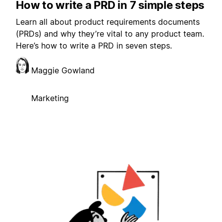
How to write a PRD in 7 simple steps
Learn all about product requirements documents
(PRDs) and why they’re vital to any product team.
Here’s how to write a PRD in seven steps.
Maggie Gowland
Marketing