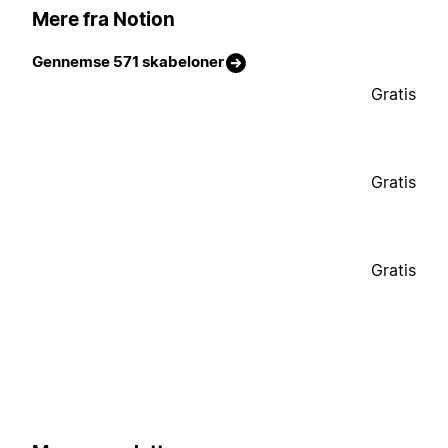
Mere fra Notion
Gennemse 571 skabeloner
Gratis
Gratis
Gratis