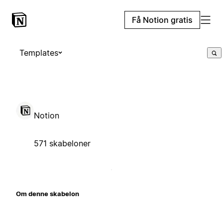
Få Notion gratis
Templates
Notion
571 skabeloner
Om denne skabelon