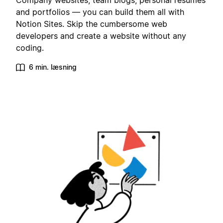
Company websites, team blogs, personal resumes
and portfolios — you can build them all with
Notion Sites. Skip the cumbersome web
developers and create a website without any
coding.
6 min. læsning