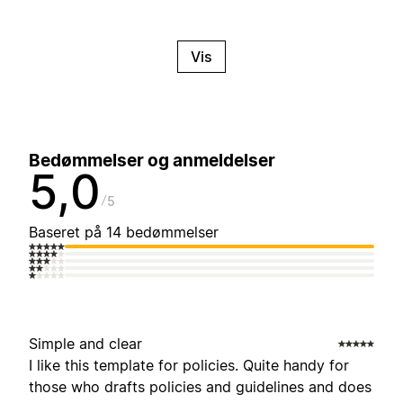
Vis
Bedømmelser og anmeldelser
5,0
5
Baseret på 14 bedømmelser
Simple and clear
I like this template for policies. Quite handy for
those who drafts policies and guidelines and does