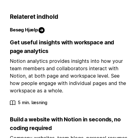
Relateret indhold
Besøg Hjælp
Get useful insights with workspace and
page analytics
Notion analytics provides insights into how your
team members and collaborators interact with
Notion, at both page and workspace level. See
how people engage with individual pages and the
workspace as a whole.
5 min. læsning
Build a website with Notion in seconds, no
coding required