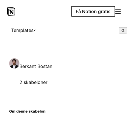
Få Notion gratis
Templates
Berkant Bostan
2 skabeloner
Om denne skabelon