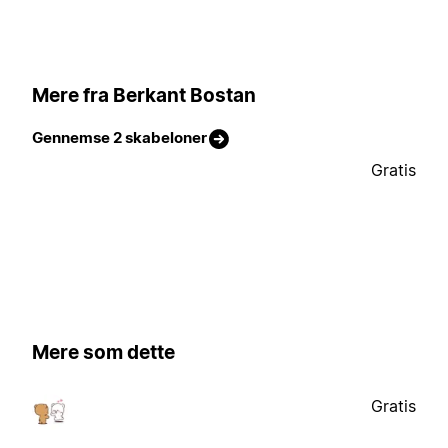
Mere fra Berkant Bostan
Gennemse 2 skabeloner
Gratis
Mere som dette
Gratis