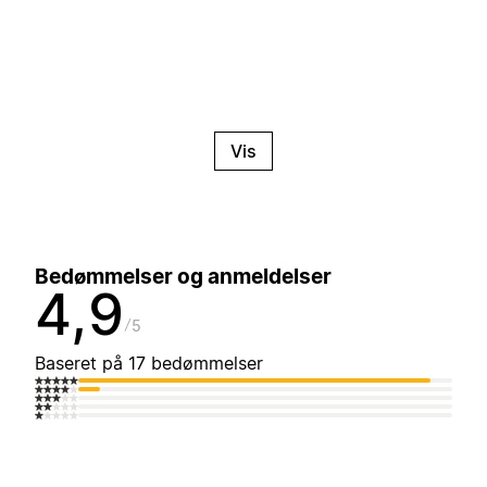
Vis
Bedømmelser og anmeldelser
4,9
5
Baseret på 17 bedømmelser