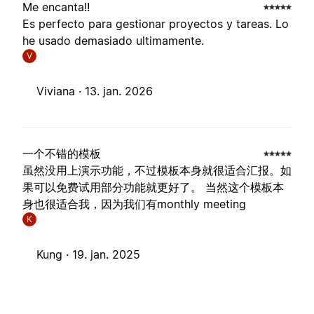
Me encanta!!
Es perfecto para gestionar proyectos y tareas. Lo
he usado demasiado ultimamente.
V
Viviana ·
13. jan. 2026
一个不错的模板
虽然没用上演示功能，不过模板本身就很适合汇报。如
果可以免费试用部分功能就更好了。 当然这个模板本
身也很适合我，因为我们有monthly meeting
K
Kung ·
19. jan. 2025