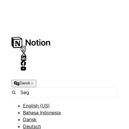
Dansk
English (US)
Bahasa Indonesia
Dansk
Deutsch