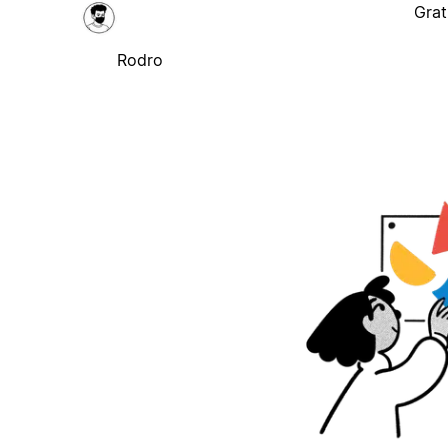
Grat
Rodro