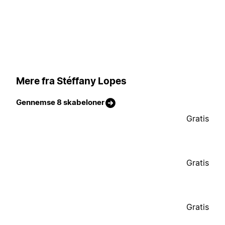
Mere fra Stéffany Lopes
Gennemse 8 skabeloner
Gratis
Gratis
Gratis