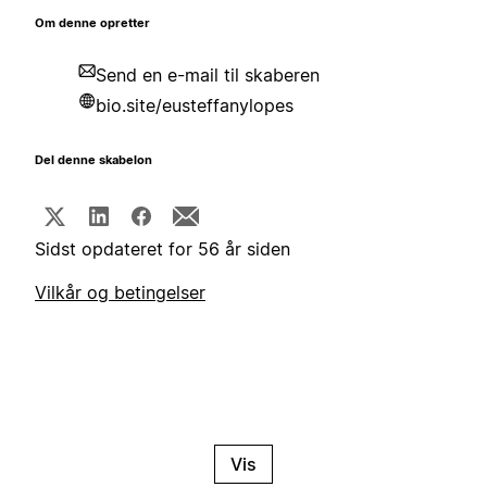
Om denne opretter
Send en e-mail til skaberen
bio.site/eusteffanylopes
Del denne skabelon
Sidst opdateret for 56 år siden
Vilkår og betingelser
Vis