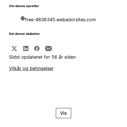
Om denne opretter
free-4836345.webadorsites.com
Del denne skabelon
Sidst opdateret for 56 år siden
Vilkår og betingelser
Vis