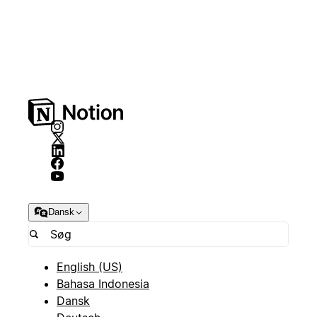
Dansk
English (US)
Bahasa Indonesia
Dansk