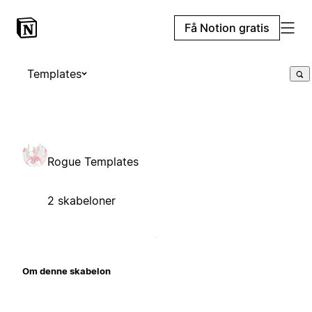
Få Notion gratis
Templates
Rogue Templates
2 skabeloner
Om denne skabelon