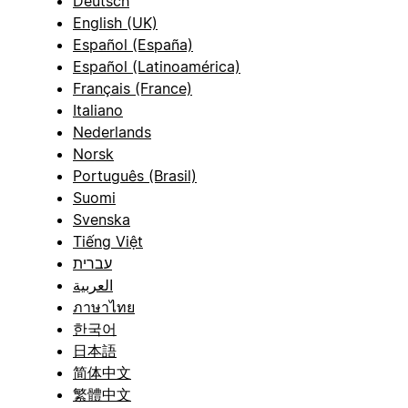
Deutsch
English (UK)
Español (España)
Español (Latinoamérica)
Français (France)
Italiano
Nederlands
Norsk
Português (Brasil)
Suomi
Svenska
Tiếng Việt
עברית
العربية
ภาษาไทย
한국어
日本語
简体中文
繁體中文