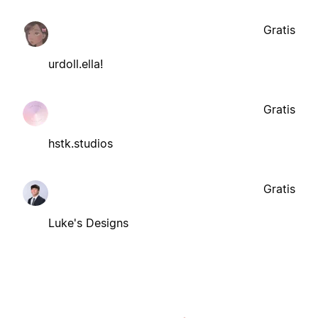
Gratis
urdoll.ella!
Gratis
hstk.studios
Gratis
Luke's Designs