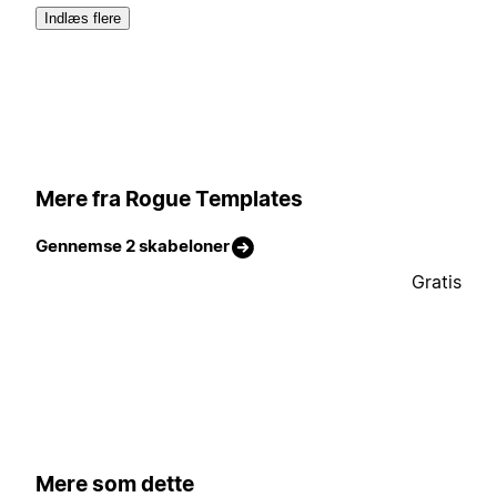
Indlæs flere
Mere fra Rogue Templates
Gennemse 2 skabeloner
Gratis
Mere som dette