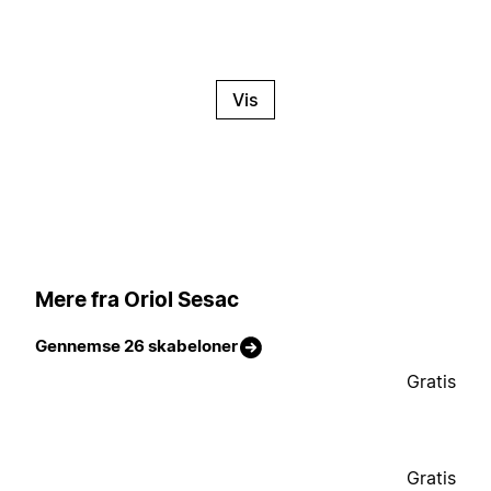
Vis
Mere fra Oriol Sesac
Gennemse 26 skabeloner
Gratis
Gratis