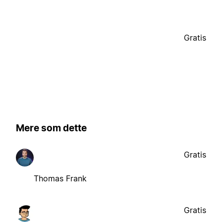
Gratis
Mere som dette
Gratis
Thomas Frank
Gratis