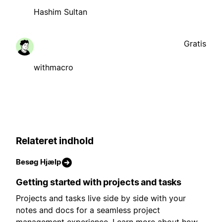
Hashim Sultan
Gratis
withmacro
Relateret indhold
Besøg Hjælp
Getting started with projects and tasks
Projects and tasks live side by side with your
notes and docs for a seamless project