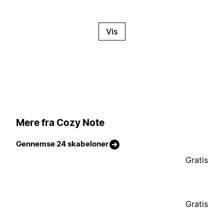
Vis
Mere fra Cozy Note
Gennemse 24 skabeloner
Gratis
Gratis