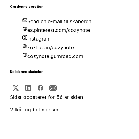
Om denne opretter
Send en e-mail til skaberen
es.pinterest.com/cozynote
Instagram
ko-fi.com/cozynote
cozynote.gumroad.com
Del denne skabelon
Sidst opdateret for 56 år siden
Vilkår og betingelser