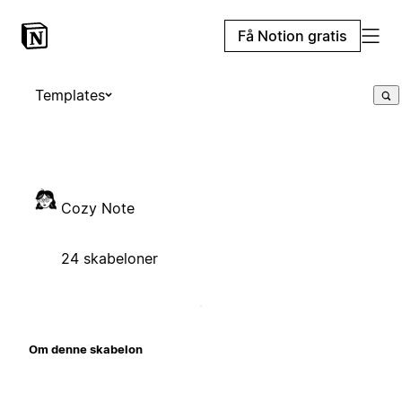
Få Notion gratis
Templates
Cozy Note
24 skabeloner
Om denne skabelon