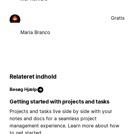
Gratis
Maria Branco
Relateret indhold
Besøg Hjælp
Getting started with projects and tasks
Projects and tasks live side by side with your
notes and docs for a seamless project
management experience. Learn more about how
to get started.