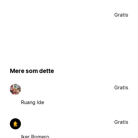
Gratis
Mere som dette
Gratis
Ruang Ide
Gratis
Iker Romero