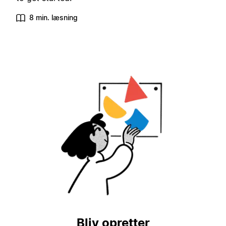
8 min. læsning
Bliv opretter