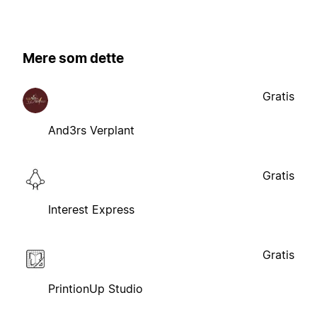
Mere som dette
Gratis
And3rs Verplant
Gratis
Interest Express
Gratis
PrintionUp Studio