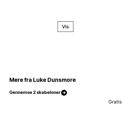
Vis
Mere fra Luke Dunsmore
Gennemse 2 skabeloner
Gratis