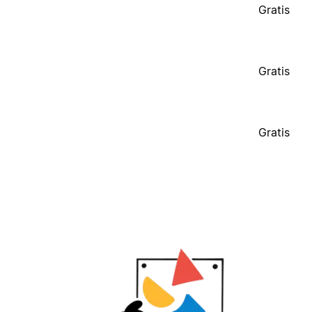
Gratis
Gratis
Gratis