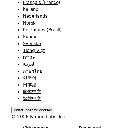
Français (France)
Italiano
Nederlands
Norsk
Português (Brasil)
Suomi
Svenska
Tiếng Việt
עברית
العربية
ภาษาไทย
한국어
日本語
简体中文
繁體中文
Indstillinger for cookies
© 2026 Notion Labs, Inc.
Virksomhed
Download