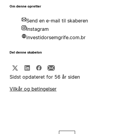
Om denne opretter
Send en e-mail til skaberen
Instagram
investidorsemgrife.com.br
Del denne skabelon
Sidst opdateret for 56 år siden
Vilkår og betingelser