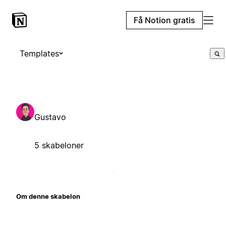
Få Notion gratis
Templates
Gustavo
5 skabeloner
Om denne skabelon