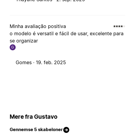
Minha avaliação positiva
o modelo é versatil e fácil de usar, excelente para
se organizar
G
Gomes ·
19. feb. 2025
Mere fra Gustavo
Gennemse 5 skabeloner