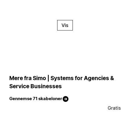
Vis
Mere fra Simo | Systems for Agencies &
Service Businesses
Gennemse 71 skabeloner
Gratis