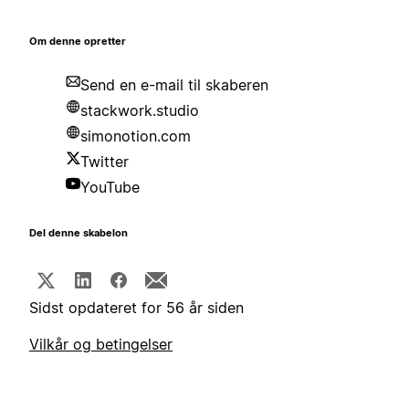
Om denne opretter
Send en e-mail til skaberen
stackwork.studio
simonotion.com
Twitter
YouTube
Del denne skabelon
Sidst opdateret for 56 år siden
Vilkår og betingelser