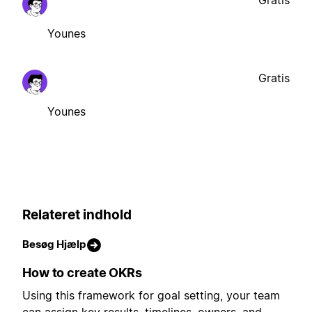
Younes
Gratis
Younes
Relateret indhold
Besøg Hjælp
How to create OKRs
Using this framework for goal setting, your team