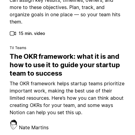
can assign key results, timelines, owners, and
more to these objectives. Plan, track, and
organize goals in one place — so your team hits
them.
15 min. video
Til Teams
The OKR framework: what it is and
how to use it to guide your startup
team to success
The OKR framework helps startup teams prioritize
important work, making the best use of their
limited resources. Here’s how you can think about
creating OKRs for your team, and some ways
Notion can help you set this up.
Nate Martins