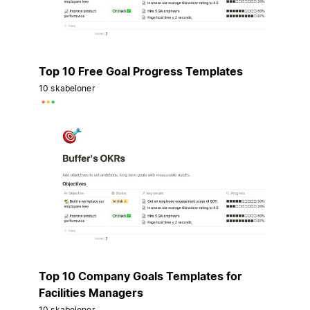
Top 10 Free Goal Progress Templates
10 skabeloner
Top 10 Company Goals Templates for
Facilities Managers
10 skabeloner