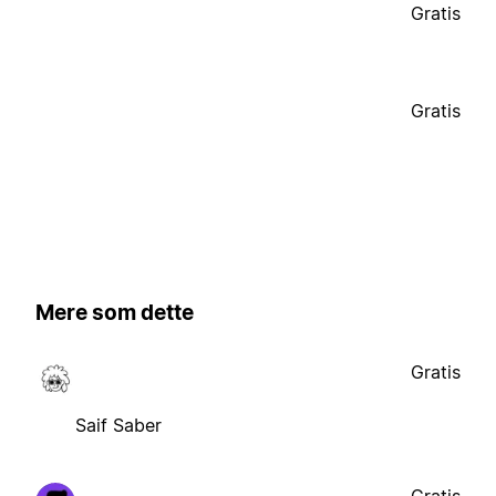
Gratis
Gratis
Mere som dette
Gratis
Saif Saber
Gratis