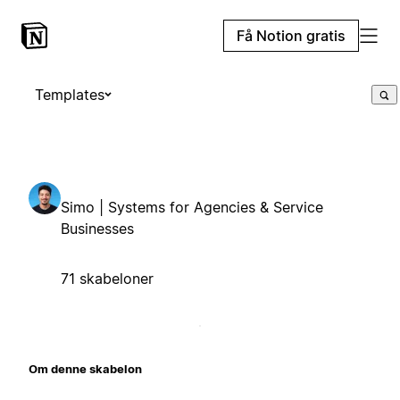
Få Notion gratis
Templates
Simo | Systems for Agencies & Service
Businesses
71 skabeloner
Om denne skabelon