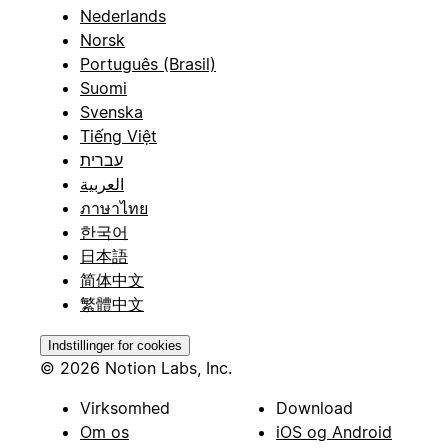
Nederlands
Norsk
Português (Brasil)
Suomi
Svenska
Tiếng Việt
עברית
العربية
ภาษาไทย
한국어
日本語
简体中文
繁體中文
Indstillinger for cookies
© 2026 Notion Labs, Inc.
Virksomhed
Download
Om os
iOS og Android