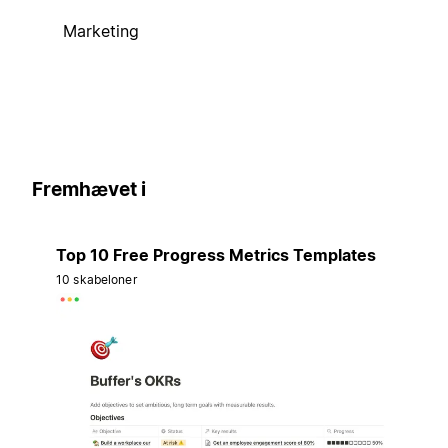
Marketing
Fremhævet i
Top 10 Free Progress Metrics Templates
10 skabeloner