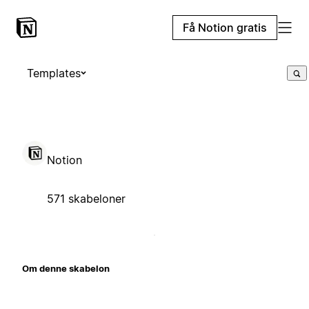
Få Notion gratis
Templates
Notion
571 skabeloner
Om denne skabelon