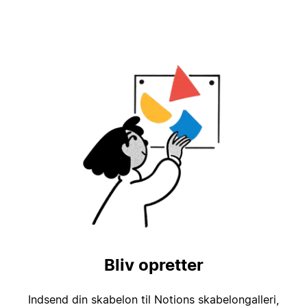
Bliv opretter
Indsend din skabelon til Notions skabelongalleri,