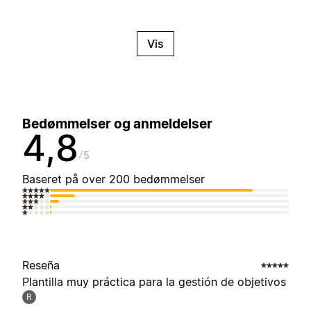
Vis
Bedømmelser og anmeldelser
4,8
5
Baseret på over 200 bedømmelser
Reseña
Plantilla muy práctica para la gestión de objetivos
R