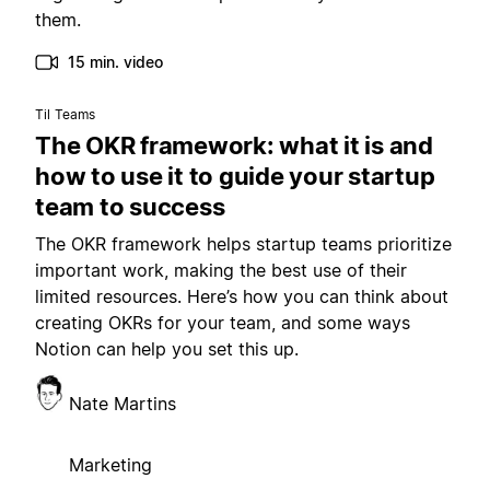
them.
15 min. video
Til Teams
The OKR framework: what it is and
how to use it to guide your startup
team to success
The OKR framework helps startup teams prioritize
important work, making the best use of their
limited resources. Here’s how you can think about
creating OKRs for your team, and some ways
Notion can help you set this up.
Nate Martins
Marketing