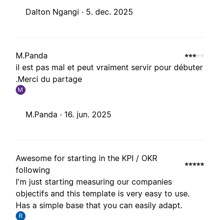
Dalton Ngangi ·
5. dec. 2025
M.Panda
il est pas mal et peut vraiment servir pour débuter
.Merci du partage
M
M.Panda ·
16. jun. 2025
Awesome for starting in the KPI / OKR
following
I'm just starting measuring our companies
objectifs and this template is very easy to use.
Has a simple base that you can easily adapt.
R