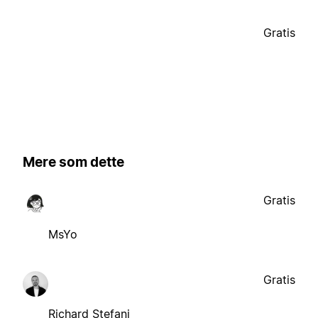
Gratis
Mere som dette
Gratis
MsYo
Gratis
Richard Stefani