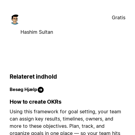
Gratis
Hashim Sultan
Relateret indhold
Besøg Hjælp
How to create OKRs
Using this framework for goal setting, your team
can assign key results, timelines, owners, and
more to these objectives. Plan, track, and
organize goals in one place — so your team hits