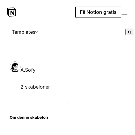
Få Notion gratis
Templates
A.Sofy
2 skabeloner
Om denne skabelon