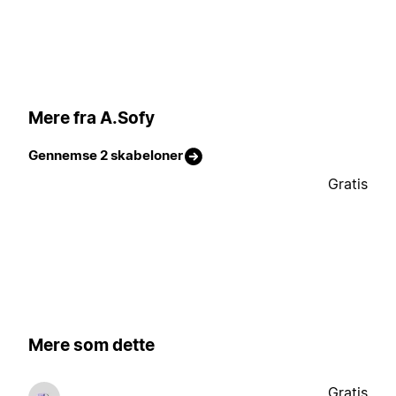
Mere fra A.Sofy
Gennemse 2 skabeloner
Gratis
Mere som dette
Gratis