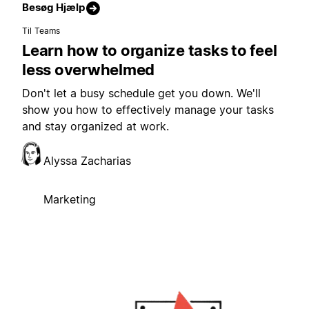
Besøg Hjælp
Til Teams
Learn how to organize tasks to feel
less overwhelmed
Don't let a busy schedule get you down. We'll
show you how to effectively manage your tasks
and stay organized at work.
Alyssa Zacharias
Marketing