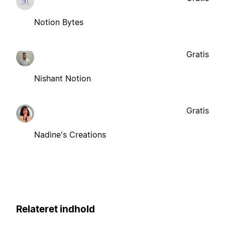
Notion Bytes
Gratis
Nishant Notion
Gratis
Nadine's Creations
Relateret indhold