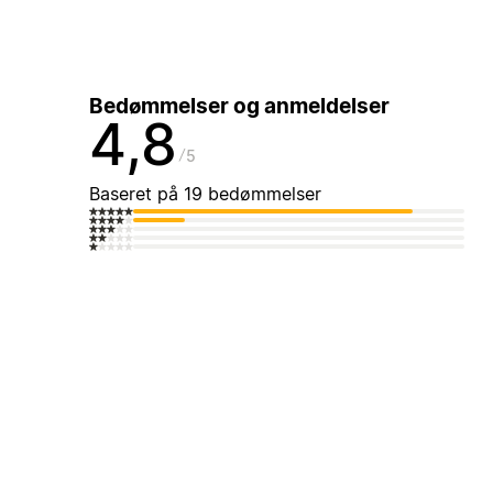
Bedømmelser og anmeldelser
4,8
5
Baseret på 19 bedømmelser