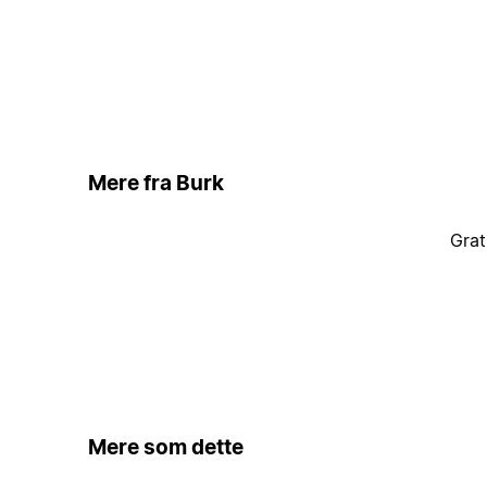
Mere fra Burk
Grat
Mere som dette