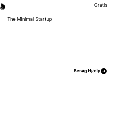
Gratis
The Minimal Startup
Besøg Hjælp