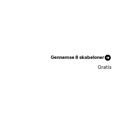
Gennemse 8 skabeloner
Gratis