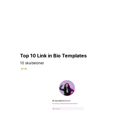
Top 10 Link in Bio Templates
10 skabeloner