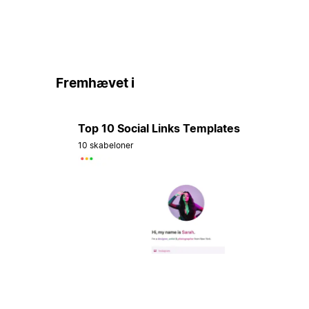
Fremhævet i
Top 10 Social Links Templates
10 skabeloner