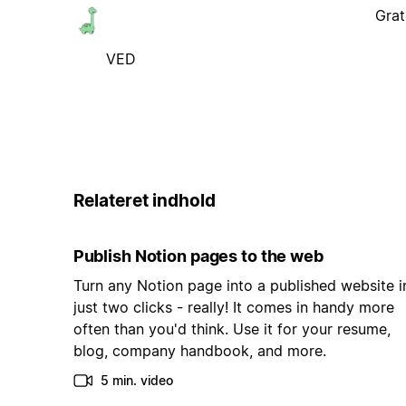
Grat
VED
Relateret indhold
Publish Notion pages to the web
Turn any Notion page into a published website i
just two clicks - really! It comes in handy more
often than you'd think. Use it for your resume,
blog, company handbook, and more.
5 min. video