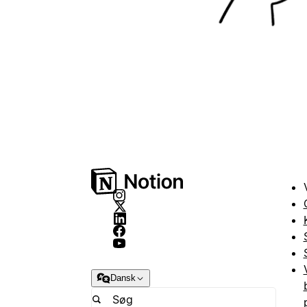
Dansk