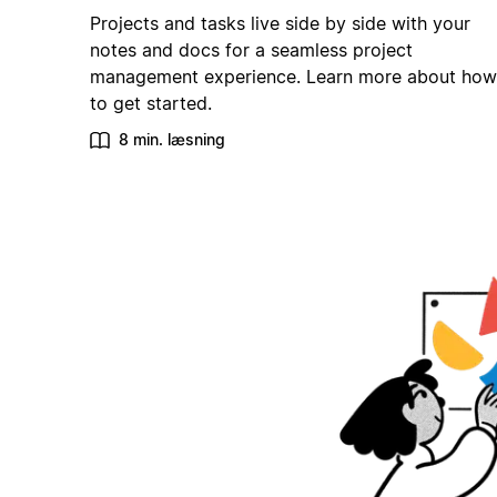
Projects and tasks live side by side with your
notes and docs for a seamless project
management experience. Learn more about how
to get started.
8 min. læsning