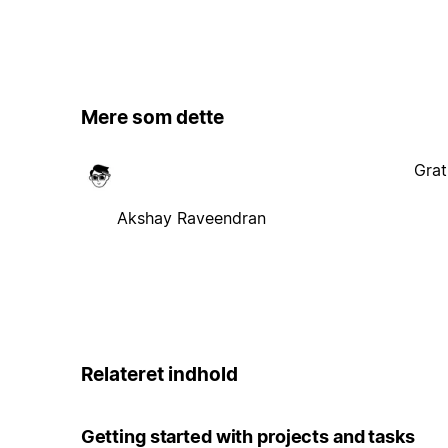
Mere som dette
Grat
Akshay Raveendran
Relateret indhold
Getting started with projects and tasks